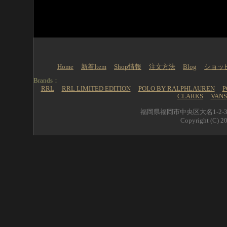
Home
新着Item
Shop情報
注文方法
Blog
ショッ
Brands：
RRL
RRL LIMITED EDITION
POLO BY RALPHLAUREN
P
CLARKS
VANS
福岡県福岡市中央区大名1-2-39 
Copyright (C) 20