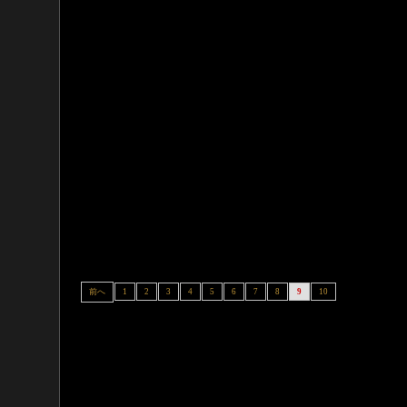
前へ
1
2
3
4
5
6
7
8
9
10