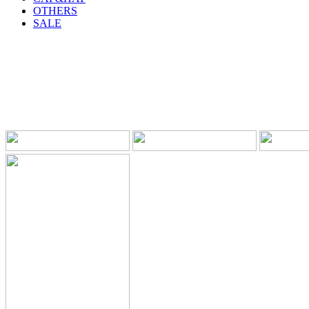
OTHERS
SALE