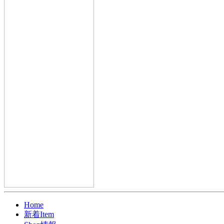
Home
新着Item