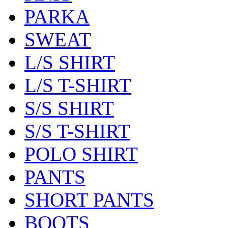
PARKA
SWEAT
L/S SHIRT
L/S T-SHIRT
S/S SHIRT
S/S T-SHIRT
POLO SHIRT
PANTS
SHORT PANTS
BOOTS