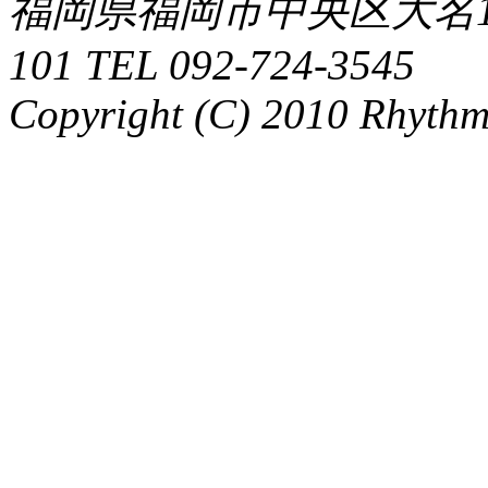
福岡県福岡市中央区大名1-
101 TEL 092-724-3545
Copyright (C) 2010 Rhythm.