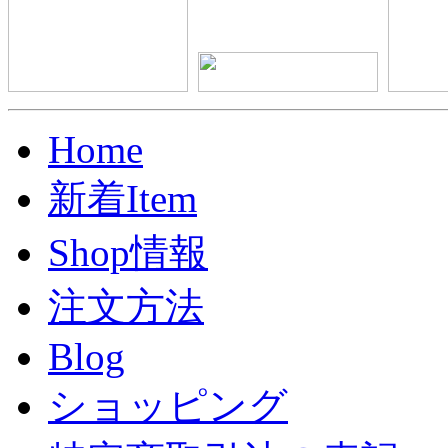
Home
新着Item
Shop情報
注文方法
Blog
ショッピング