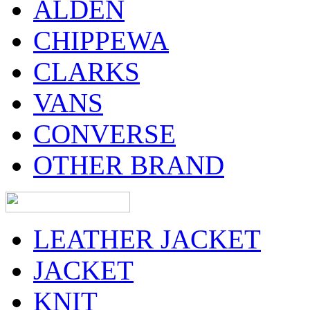
ALDEN
CHIPPEWA
CLARKS
VANS
CONVERSE
OTHER BRAND
LEATHER JACKET
JACKET
KNIT