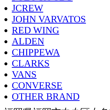
JCREW
JOHN VARVATOS
RED WING
ALDEN
CHIPPEWA
CLARKS
VANS
CONVERSE
OTHER BRAND