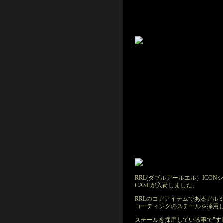
RRL(ダブルアールエル）ICONシリ
CASEが入荷しました。
RRLのコアアイテムであるアル
コーティングのスチールを採用
スチールを採用している事で"ず