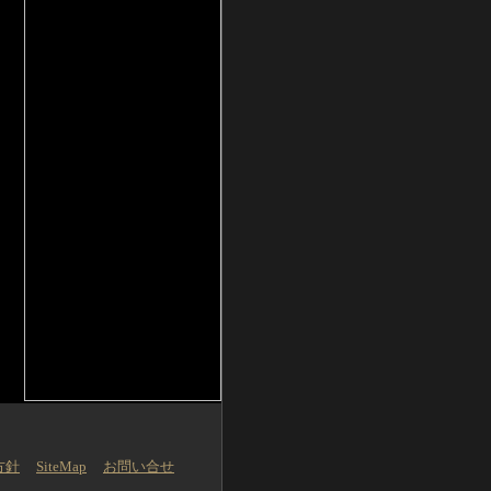
方針
SiteMap
お問い合せ