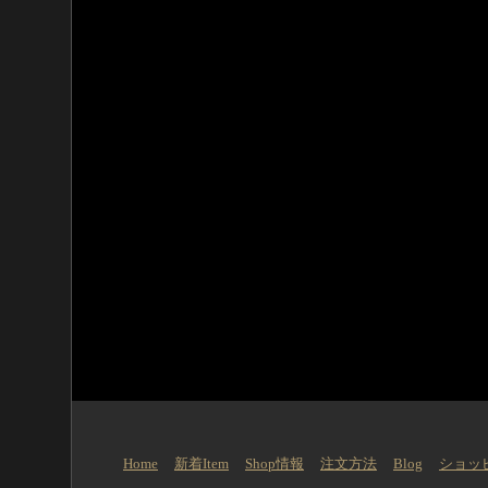
Home
新着Item
Shop情報
注文方法
Blog
ショッ