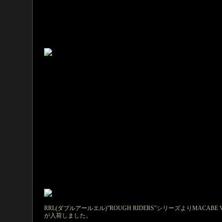
RRL(ダブルアールエル)”ROUGH RIDERS”シリーズよりMACABE V
が入荷しました。