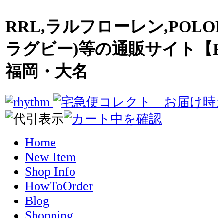
RRL,ラルフローレン,POLO
ラグビー)等の通販サイト【R
福岡・大名
Home
New Item
Shop Info
HowToOrder
Blog
Shopping