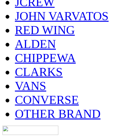
JCREW
JOHN VARVATOS
RED WING
ALDEN
CHIPPEWA
CLARKS
VANS
CONVERSE
OTHER BRAND