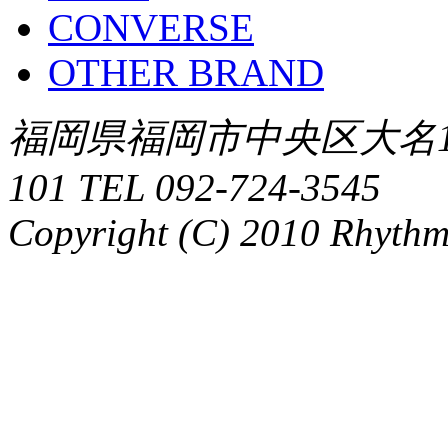
CONVERSE
OTHER BRAND
福岡県福岡市中央区大名1-
101 TEL 092-724-3545
Copyright (C) 2010 Rhythm.