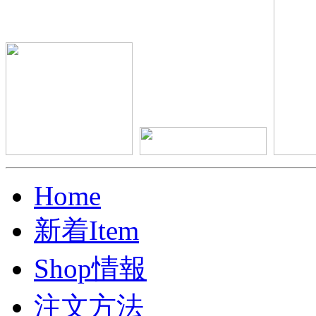
Home
新着Item
Shop情報
注文方法