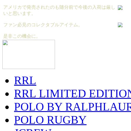
アメリカで発売されたのも随分前で今後の入荷は厳し
いと思います。
ファン必見のコレクタブルアイテム。
是非この機会に。
RRL
RRL LIMITED EDITIO
POLO BY RALPHLAU
POLO RUGBY