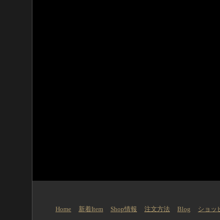
Home
新着Item
Shop情報
注文方法
Blog
ショッ