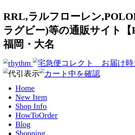
RRL,ラルフローレン,POLO
ラグビー)等の通販サイト【R
福岡・大名
Home
New Item
Shop Info
HowToOrder
Blog
Shopping