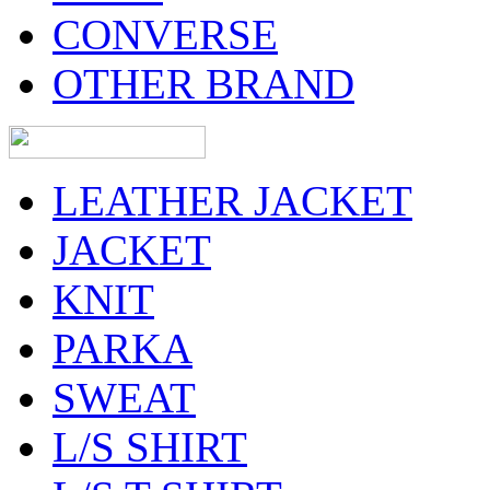
CONVERSE
OTHER BRAND
LEATHER JACKET
JACKET
KNIT
PARKA
SWEAT
L/S SHIRT