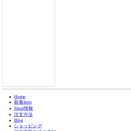
Home
新着Item
Shop情報
注文方法
Blog
ショッピング