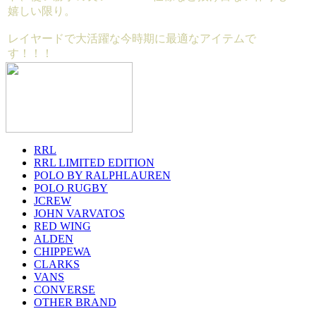
嬉しい限り。
レイヤードで大活躍な今時期に最適なアイテムで
す！！！
RRL
RRL LIMITED EDITION
POLO BY RALPHLAUREN
POLO RUGBY
JCREW
JOHN VARVATOS
RED WING
ALDEN
CHIPPEWA
CLARKS
VANS
CONVERSE
OTHER BRAND