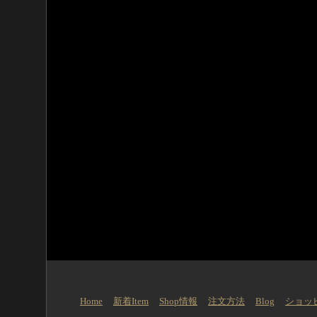
Home
新着Item
Shop情報
注文方法
Blog
ショッ