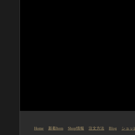
Home
新着Item
Shop情報
注文方法
Blog
ショッ