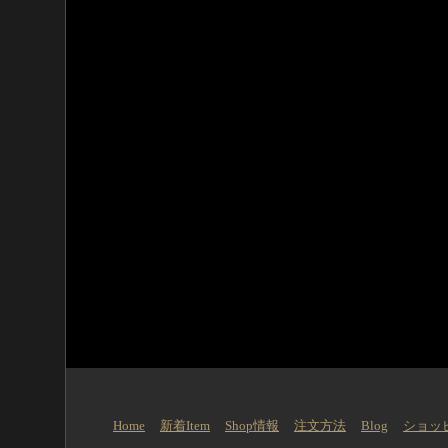
Home
新着Item
Shop情報
注文方法
Blog
ショッ