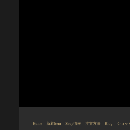
Home
新着Item
Shop情報
注文方法
Blog
ショッ