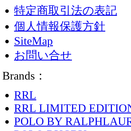
特定商取引法の表記
個人情報保護方針
SiteMap
お問い合せ
Brands：
RRL
RRL LIMITED EDITIO
POLO BY RALPHLAU