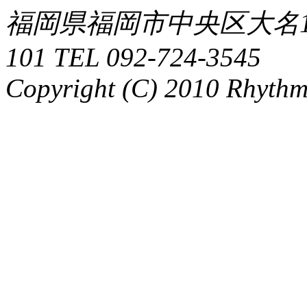
福岡県福岡市中央区大名1-
101 TEL 092-724-3545
Copyright (C) 2010 Rhythm.