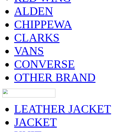
ALDEN
CHIPPEWA
CLARKS
VANS
CONVERSE
OTHER BRAND
LEATHER JACKET
JACKET