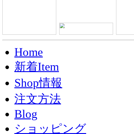
Home
新着Item
Shop情報
注文方法
Blog
ショッピング