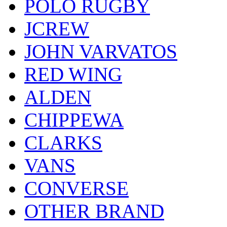
POLO RUGBY
JCREW
JOHN VARVATOS
RED WING
ALDEN
CHIPPEWA
CLARKS
VANS
CONVERSE
OTHER BRAND