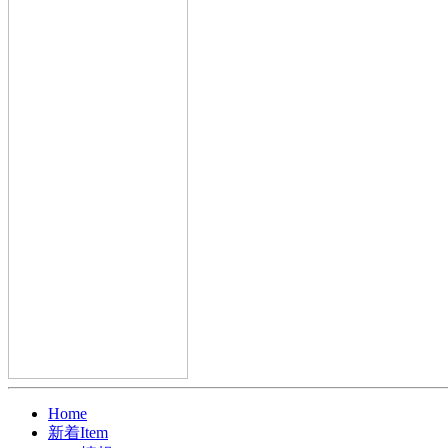
Home
新着Item