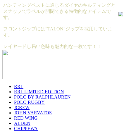
ハンティングベストに通じるダイヤのキルティングと
スナップでラペルが開閉できる特徴的なアイテムで
す。
フロントジップには”TALON"ジップを採用していま
す。
レイヤードし易い色味も魅力的な一枚です！！
RRL
RRL LIMITED EDITION
POLO BY RALPHLAUREN
POLO RUGBY
JCREW
JOHN VARVATOS
RED WING
ALDEN
CHIPPEWA