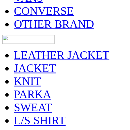
CONVERSE
OTHER BRAND
LEATHER JACKET
JACKET
KNIT
PARKA
SWEAT
L/S SHIRT