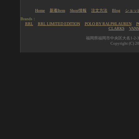
Home
新着Item
Shop情報
注文方法
Blog
ショッ
Brands：
RRL
RRL LIMITED EDITION
POLO BY RALPHLAUREN
P
CLARKS
VANS
福岡県福岡市中央区大名1-2-39 
Copyright (C) 20